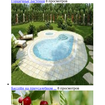
Горшечные растения
8 просмотров
Бассейн на приусадебном ...
8 просмотров