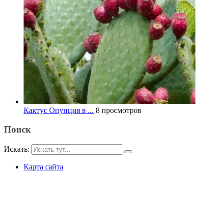
Кактус Опунция в ...
8 просмотров
Поиск
Искать:
Карта сайта