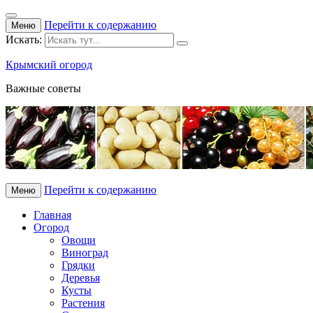
Перейти к содержанию
Меню
Искать:
Крымский огород
Важные советы
Перейти к содержанию
Меню
Главная
Огород
Овощи
Виноград
Грядки
Деревья
Кусты
Растения