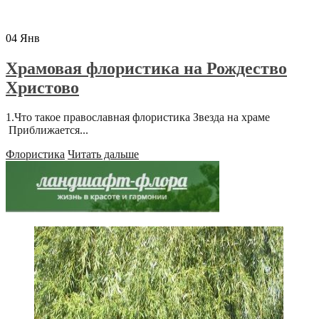
04
Янв
Храмовая флористика на Рождество
Христово
1.Что такое православная флористика Звезда на храме
Приближается...
Флористика
Читать дальше