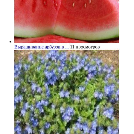
Выращивание арбузов в ...
11 просмотров