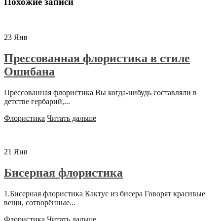
Похожие записи
23
Янв
Прессованная флористика в стиле
Ошибана
Прессованная флористика Вы когда-нибудь составляли в
детстве гербарий,...
Флористика
Читать дальше
21
Янв
Бисерная флористика
1.Бисерная флористика Кактус из бисера Говорят красивые
вещи, сотворённые...
Флористика
Читать дальше