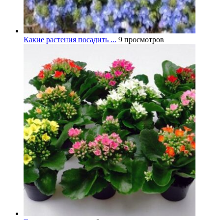
Какие растения посадить ...
9 просмотров