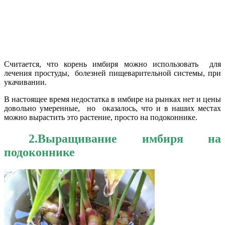
Считается, что корень имбиря можно использовать для
лечения простуды, болезней пищеварительной системы, при
укачивании.
В настоящее время недостатка в имбире на рынках нет и цены
довольно умеренные, но оказалось, что и в наших местах
можно вырастить это растение, просто на подоконнике.
2.Выращивание имбиря на
подоконнике