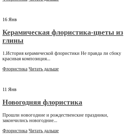
16
Янв
Керамическая флористика-цветы из
глины
1.История керамической флористики Не правда ли сбоку
красивая композиция...
Флористика
Читать дальше
11
Янв
Новогодняя флористика
Прошли новогодние и рождественские праздники,
закончились новогодние...
Флористика
Читать дальше