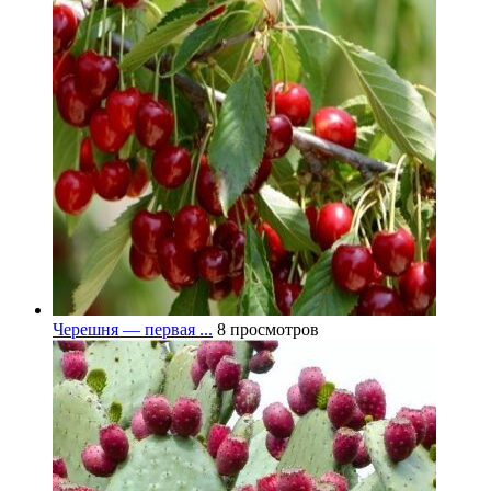
Черешня — первая ...
8 просмотров