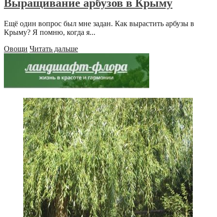
Выращивание арбузов в Крыму
Ещё один вопрос был мне задан. Как вырастить арбузы в
Крыму? Я помню, когда я...
Овощи
Читать дальше