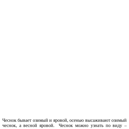
Чеснок бывает озимый и яровой, осенью высаживают озимый
чеснок, а весной яровой. Чеснок можно узнать по виду –