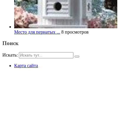
Место для пернатых ...
8 просмотров
Поиск
Искать:
Карта сайта