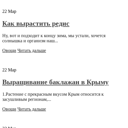
22
Мар
Как вырастить редис
Ну, вот и подходит к концу зима, мы устали, хочется
солнышка и организм наш...
Овощи
Читать дальше
22
Мар
Выращивание баклажан в Крыму
1.Растение с прекрасным вкусом Крым относится к
засушливым регионам,...
Овощи
Читать дальше