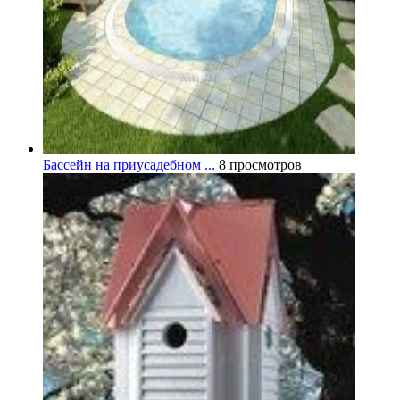
Бассейн на приусадебном ...
8 просмотров