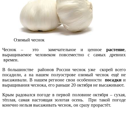
Озимый чеснок
Чеснок – это замечательное и ценное
растение
,
выращиваемое человеком повсеместно с самых древних
времен.
В большинстве районов России чеснок уже скорей всего
посадили, а на нашем полуострове озимый чеснок ещё не
высаживали. В нашем регионе свои особенности
посадки
и
выращивания чеснока, его раньше 20 октября не высаживают.
Крым радовался погоде в первой половине октября – сухая,
тёплая, самая настоящая золотая осень. При такой погоде
конечно нельзя высаживать чеснок, он сразу прорастёт.