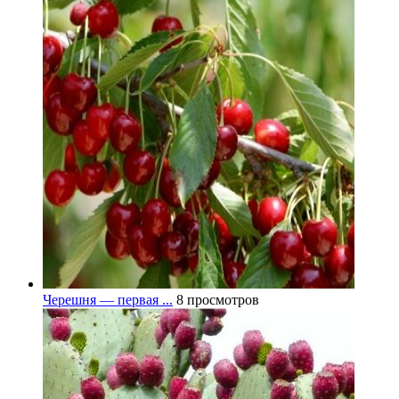
Черешня — первая ...
8 просмотров