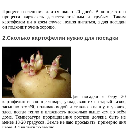
Процесс озеленения длится около 20 дней. В конце этого
процесса картофель делается зелёным и грубым. Таким
картофелем ни в коем случае нельзя питаться, а для посадки
он подходит очень хорошо.
2.Сколько картофелин нужно для посадки
Для посадки я беру 20
картофелин и в конце января, укладываю их в старый тазик,
засыпаю землёй, поливаю водой и ставлю в ванну, в уголок,
здесь всегда тепло и влажность несколько выше чем во всём
доме. Температура проращивания ростков должна быть не
менее 18-20 градусов. Земле не даю просыхать, примерно дня
через 3-4 увлажняю землю.