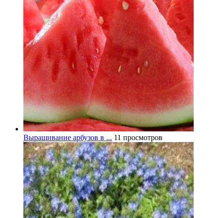
Выращивание арбузов в ...
11 просмотров