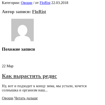
Категории:
Овощи
/
от
FloRist
22.03.2018
Автор записи:
FloRist
Похожие записи
22
Мар
Как вырастить редис
Ну, вот и подходит к концу зима, мы устали, хочется
солнышка и организм наш...
Овощи
Читать дальше