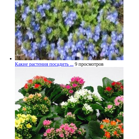
Какие растения посадить ...
9 просмотров