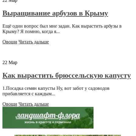
22
Мар
Выращивание арбузов в Крыму
Ещё один вопрос был мне задан. Как вырастить арбузы в
Крыму? Я помню, когда я...
Овощи
Читать дальше
22
Мар
Как вырастить брюссельскую капусту
1.Посадка семян капусты Ну, вот забот у садоводов
прибавляется с каждым...
Овощи
Читать дальше