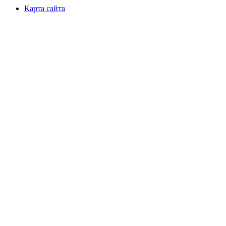
Карта сайта