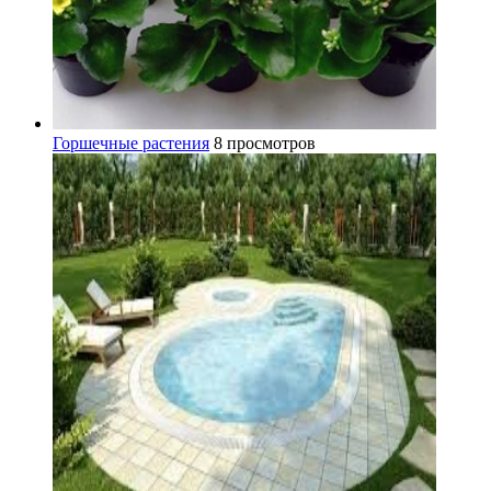
Горшечные растения
8 просмотров