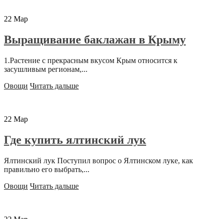
22
Мар
Выращивание баклажан в Крыму
1.Растение с прекрасным вкусом Крым относится к
засушливым регионам,...
Овощи
Читать дальше
22
Мар
Где купить ялтинский лук
Ялтинский лук Поступил вопрос о Ялтинском луке, как
правильно его выбрать,...
Овощи
Читать дальше