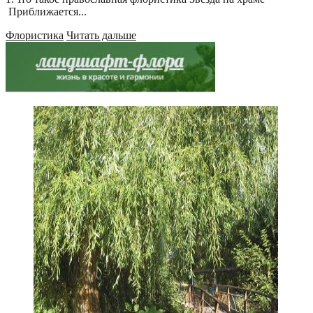
Приближается...
Флористика
Читать дальше