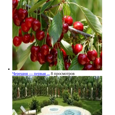
Черешня — первая ...
8 просмотров