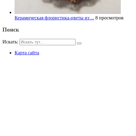
Керамическая флористика-цветы из ...
8 просмотров
Поиск
Искать:
Карта сайта