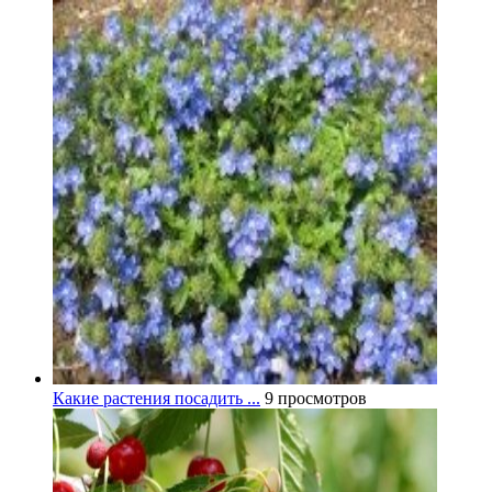
Какие растения посадить ...
9 просмотров