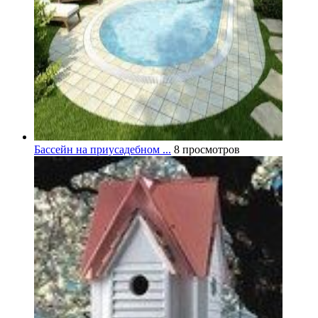
Бассейн на приусадебном ...
8 просмотров