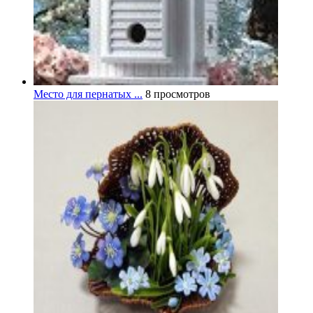
Место для пернатых ...
8 просмотров