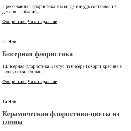
Прессованная флористика Вы когда-нибудь составляли в
детстве гербарий,...
Флористика
Читать дальше
21
Янв
Бисерная флористика
1.Бисерная флористика Кактус из бисера Говорят красивые
вещи, сотворённые...
Флористика
Читать дальше
16
Янв
Керамическая флористика-цветы из
глины