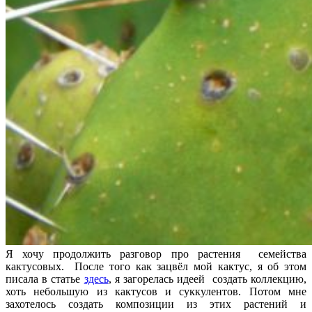
Я хочу продолжить разговор про растения семейства
кактусовых. После того как зацвёл мой кактус, я об этом
писала в статье
здесь
, я загорелась идеей создать коллекцию,
хоть небольшую из кактусов и суккулентов. Потом мне
захотелось создать композиции из этих растений и