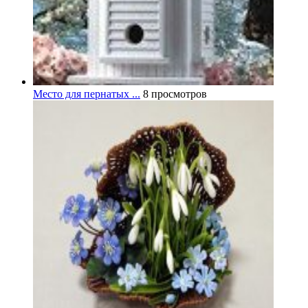
Место для пернатых ...
8 просмотров