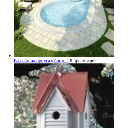
Бассейн на приусадебном ...
8 просмотров