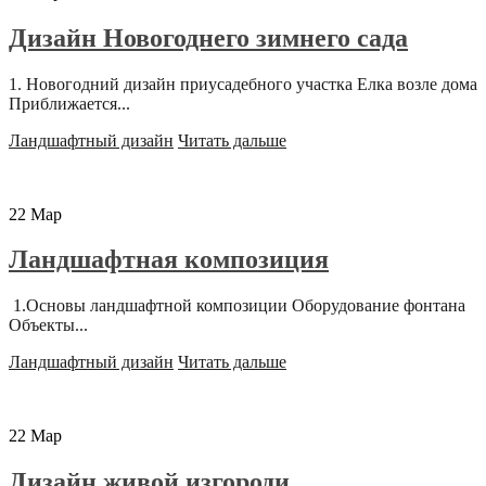
Дизайн Новогоднего зимнего сада
1. Новогодний дизайн приусадебного участка Елка возле дома
Приближается...
Ландшафтный дизайн
Читать дальше
22
Мар
Ландшафтная композиция
1.Основы ландшафтной композиции Оборудование фонтана
Объекты...
Ландшафтный дизайн
Читать дальше
22
Мар
Дизайн живой изгороди