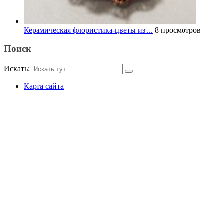
Керамическая флористика-цветы из ...
8 просмотров
Поиск
Искать:
Карта сайта