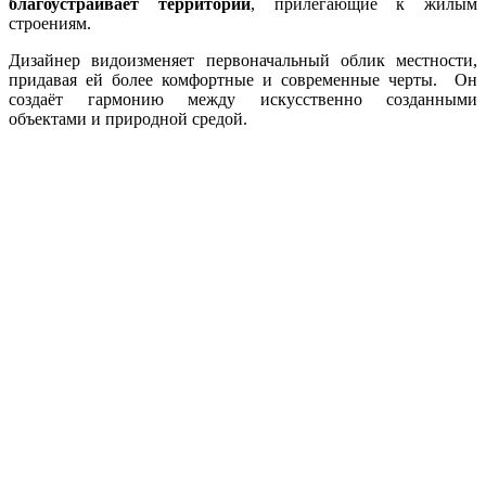
благоустраивает территории
, прилегающие к жилым
строениям.
Дизайнер видоизменяет первоначальный облик местности,
придавая ей более комфортные и современные черты. Он
создаёт гармонию между искусственно созданными
объектами и природной средой.