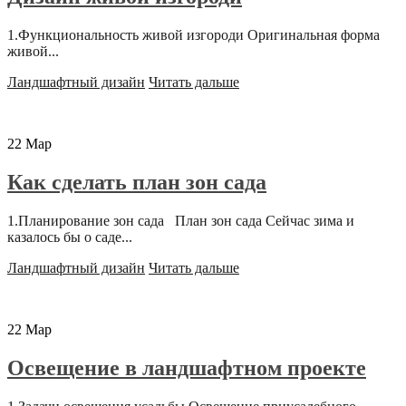
1.Функциональность живой изгороди Оригинальная форма
живой...
Ландшафтный дизайн
Читать дальше
22
Мар
Как сделать план зон сада
1.Планирование зон сада План зон сада Сейчас зима и
казалось бы о саде...
Ландшафтный дизайн
Читать дальше
22
Мар
Освещение в ландшафтном проекте