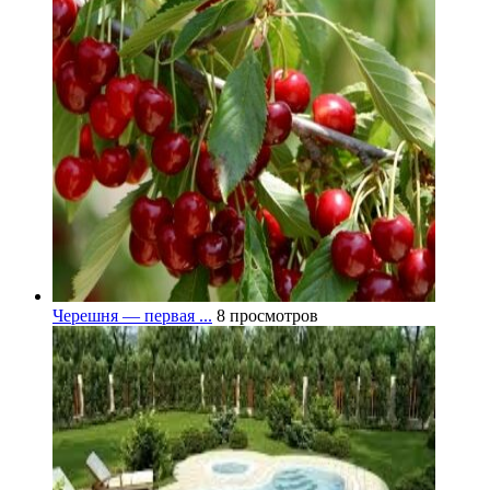
Черешня — первая ...
8 просмотров