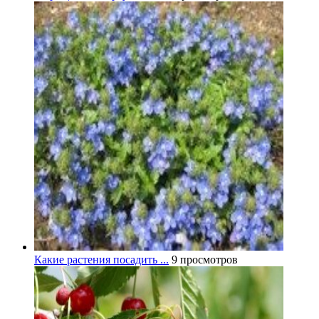
Какие растения посадить ...
9 просмотров