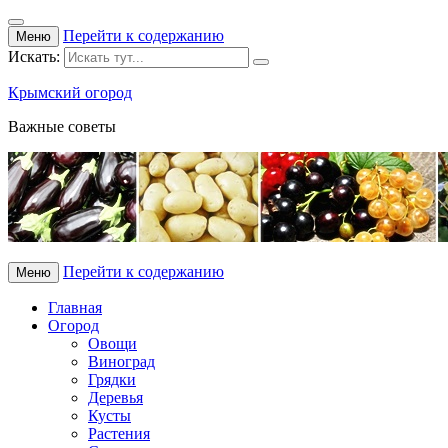
Перейти к содержанию
Меню
Искать:
Крымский огород
Важные советы
Перейти к содержанию
Меню
Главная
Огород
Овощи
Виноград
Грядки
Деревья
Кусты
Растения