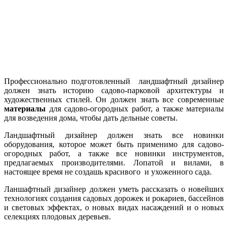
Профессионально подготовленный ландшафтный дизайнер
должен знать историю садово-парковой архитектуры и
художественных стилей. Он должен знать все современные
материалы
для садово-огородных работ, а также материалы
для возведения дома, чтобы дать дельные советы.
Ландшафтный дизайнер должен знать все новинки
оборудования, которое может быть применимо для садово-
огородных работ, а также все новинки инструментов,
предлагаемых производителями. Лопатой и вилами, в
настоящее время не создашь красивого и ухоженного сада.
Ланшафтный дизайнер должен уметь рассказать о новейших
технологиях создания садовых дорожек и рокариев, бассейнов
и световых эффектах, о новых видах насаждений и о новых
селекциях плодовых деревьев.