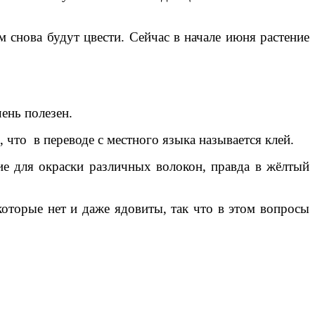
м снова будут цвести. Сейчас в начале июня растение
ень полезен.
 что в переводе с местного языка называется клей.
ие для окраски различных волокон, правда в жёлтый
оторые нет и даже ядовиты, так что в этом вопросы