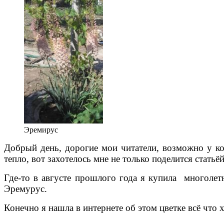
Эремирус
Добрый день, дорогие мои читатели, возможно у ког
тепло, вот захотелось мне не только поделится статьё
Где-то в августе прошлого года я купила многолет
Эремурус.
Конечно я нашла в интернете об этом цветке всё что 