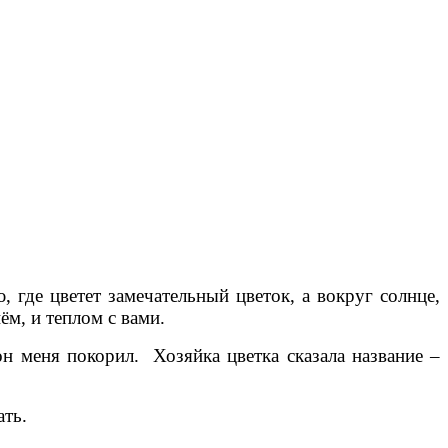
 где цветет замечательный цветок, а вокруг солнце,
ём, и теплом с вами.
н меня покорил. Хозяйка цветка сказала название –
ать.