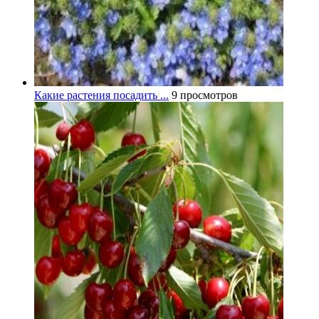
Какие растения посадить ...
9 просмотров