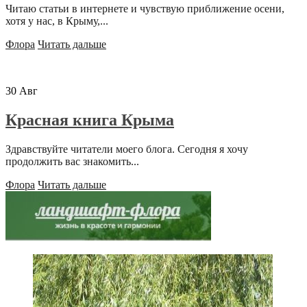
Читаю статьи в интернете и чувствую приближение осени,
хотя у нас, в Крыму,...
Флора
Читать дальше
30
Авг
Красная книга Крыма
Здравствуйте читатели моего блога. Сегодня я хочу
продолжить вас знакомить...
Флора
Читать дальше