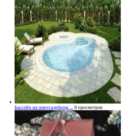
Бассейн на приусадебном ...
8 просмотров