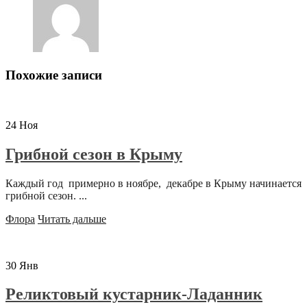
Похожие записи
24
Ноя
Грибной сезон в Крыму
Каждый год примерно в ноябре, декабре в Крыму начинается
грибной сезон. ...
Флора
Читать дальше
30
Янв
Реликтовый кустарник-Ладанник