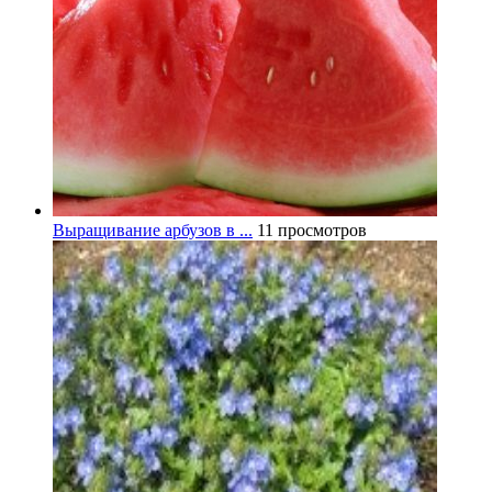
Выращивание арбузов в ...
11 просмотров