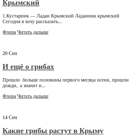
Крымский
1.Кустарник — Ладан Крымский Ладанник крымский
Сегодня я хочу рассказать...
Флора
Читать дальше
20
Сен
И ещё о грибах
Прошло больше половины первого месяца осени, прошли
дожди, а значит и...
Флора
Читать дальше
14
Сен
Какие грибы растут в Крыму