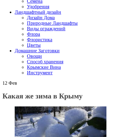
Семена
Удобрения
Ландшафтный дизайн
Дизайн Дома
Природные Ландшафты
Виды ограждений
Флора
Флористика
Цветы
Домашние Заготовки
Овощи
Способ хранения
Крымские Вина
Инструмент
12
Фев
Какая же зима в Крыму