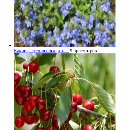
Какие растения посадить ...
9 просмотров