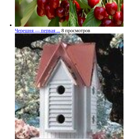
Черешня — первая ...
8 просмотров