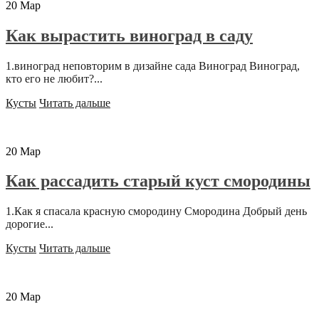
20
Мар
Как вырастить виноград в саду
1.виноград неповторим в дизайне сада Виноград Виноград,
кто его не любит?...
Кусты
Читать дальше
20
Мар
Как рассадить старый куст смородины
1.Как я спасала красную смородину Смородина Добрый день
дорогие...
Кусты
Читать дальше
20
Мар