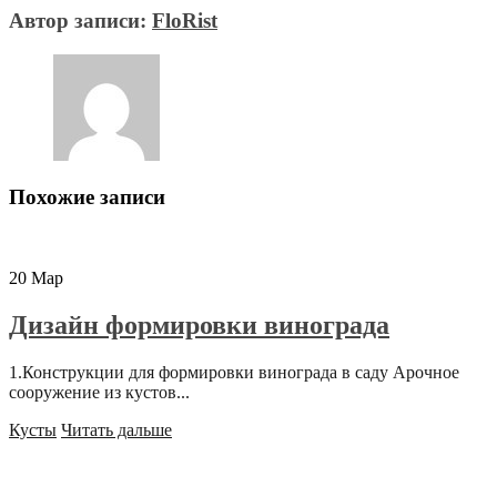
Автор записи:
FloRist
Похожие записи
20
Мар
Дизайн формировки винограда
1.Конструкции для формировки винограда в саду Арочное
сооружение из кустов...
Кусты
Читать дальше