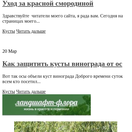
Уход за красной смородиной
Здравствуйте читатели моего сайта, я рада вам. Сегодня на
страницах моего...
Кусты
Читать дальше
20
Мар
Как защитить кусты винограда от ос
Вот так осы объели куст винограда Доброго времени суток
всем кто посетил...
Кусты
Читать дальше