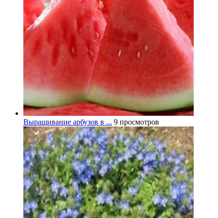
Выращивание арбузов в ...
9 просмотров