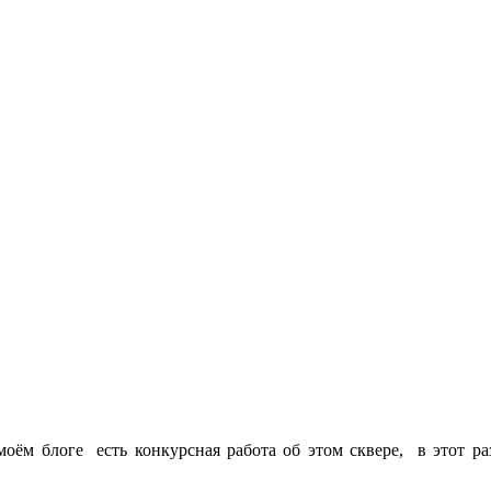
оём блоге есть конкурсная работа об этом сквере, в этот р