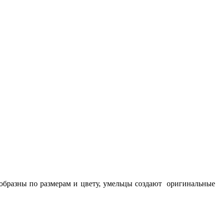
бразны по размерам и цвету, умельцы создают оригинальные