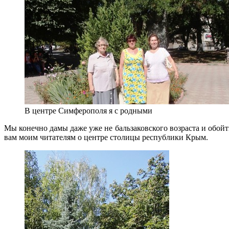
В центре Симферополя я с родными
Мы конечно дамы даже уже не бальзаковского возраста и обой
вам моим читателям о центре столицы республики Крым.