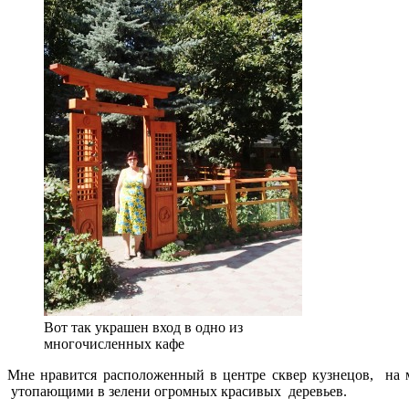
Вот так украшен вход в одно из
многочисленных кафе
Мне нравится расположенный в центре сквер кузнецов, на м
утопающими в зелени огромных красивых деревьев.