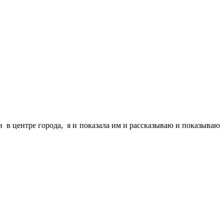
 в центре города, я и показала им и рассказываю и показываю