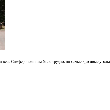
ти весь Симферополь нам было трудно, но самые красивые уголки