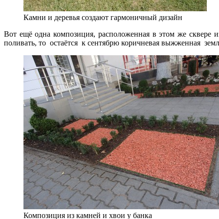
Камни и деревья создают гармоничный дизайн
Вот ещё одна композиция, расположенная в этом же сквере и
поливать, то остаётся к сентябрю коричневая выжженная земл
Композиция из камней и хвои у банка