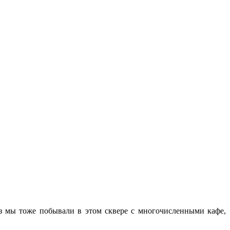
аз мы тоже побывали в этом сквере с многочисленными кафе,