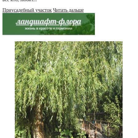
Приусадебный участок
Читать дальше