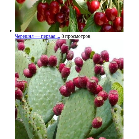
Черешня — первая ...
8 просмотров