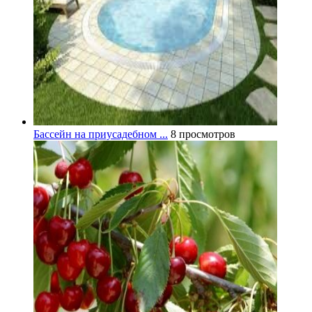
Бассейн на приусадебном ...
8 просмотров