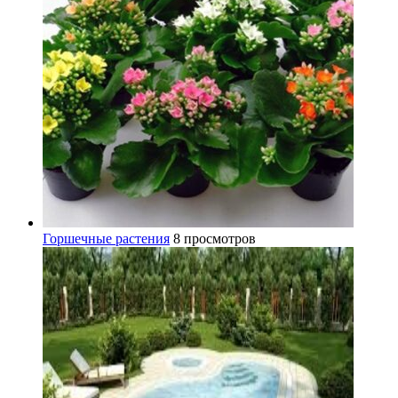
Горшечные растения
8 просмотров