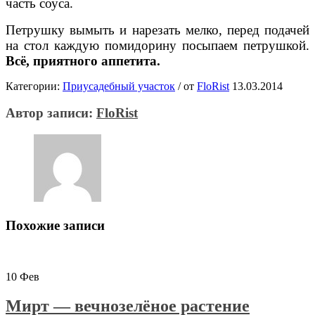
часть соуса.
Петрушку вымыть и нарезать мелко, перед подачей
на стол каждую помидорину посыпаем петрушкой.
Всё, приятного аппетита.
Категории:
Приусадебный участок
/
от
FloRist
13.03.2014
Автор записи:
FloRist
Похожие записи
10
Фев
Мирт — вечнозелёное растение