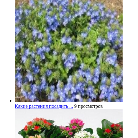
Какие растения посадить ...
9 просмотров