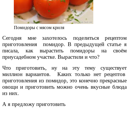
Помидоры с мясом криля
Сегодня мне захотелось поделиться рецептом
приготовления помидор. В предыдущей статье я
писала, как вырастить помидоры на своём
приусадебном участке. Вырастили и что?
Что приготовить, ну на эту тему существует
миллион вариантов. Каких только нет рецептов
приготовления из помидор, это конечно прекрасные
овощи и приготовить можно очень вкусные блюда
из них.
А я предложу приготовить