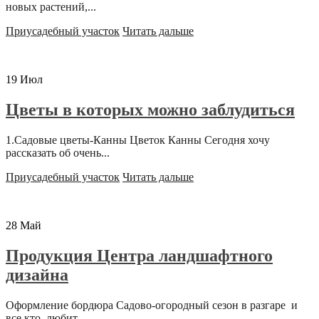
новых растений,...
Приусадебный участок
Читать дальше
19
Июл
Цветы в которых можно заблудиться
1.Садовые цветы-Канны Цветок Канны Сегодня хочу
рассказать об очень...
Приусадебный участок
Читать дальше
28
Май
Продукция Центра ландшафтного
дизайна
Оформление бордюра Садово-огородный сезон в разгаре и
все кто, любит...