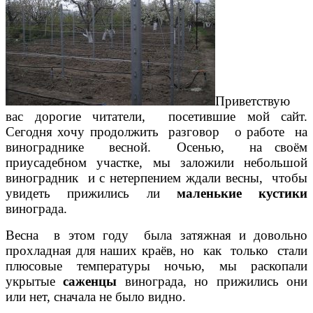
Приветствую
вас дорогие читатели, посетившие мой сайт.
Сегодня хочу продолжить разговор о работе на
винограднике весной. Осенью, на своём
приусадебном участке, мы заложили небольшой
виноградник и с нетерпением ждали весны, чтобы
увидеть прижились ли
маленькие кустики
винограда.
Весна в этом году была затяжная и довольно
прохладная для наших краёв, но как только стали
плюсовые температуры ночью, мы раскопали
укрытые
саженцы
винограда, но прижились они
или нет, сначала не было видно.