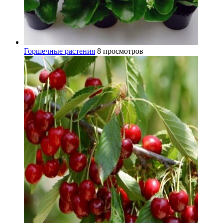
Горшечные растения
8 просмотров