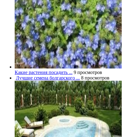
Какие растения посадить ...
9 просмотров
Лучшие семена болгарского ...
8 просмотров