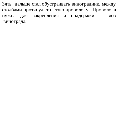
Зять дальше стал обустраивать виноградник, между
столбами протянул толстую проволоку. Проволока
нужна для закрепления и поддержки лоз
винограда.