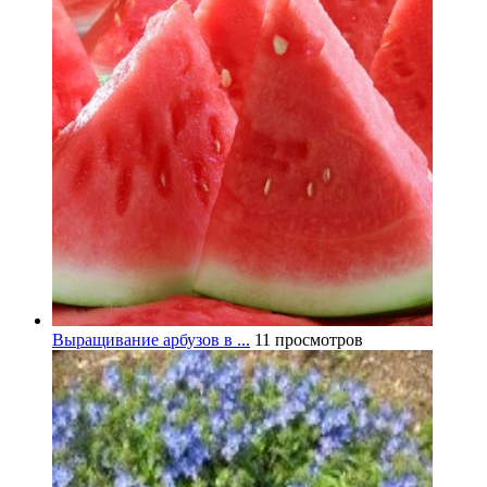
Выращивание арбузов в ...
11 просмотров