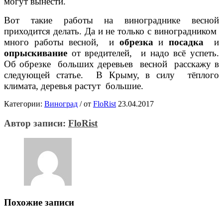
могут вынести.
Вот такие работы на винограднике весной
приходится делать. Да и не только с виноградником
много работы весной, и
обрезка
и
посадка
и
опрыскивание
от вредителей, и надо всё успеть.
Об обрезке больших деревьев весной расскажу в
следующей статье. В Крыму, в силу тёплого
климата, деревья растут большие.
Категории:
Виноград
/
от
FloRist
23.04.2017
Автор записи:
FloRist
Похожие записи