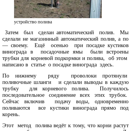
устройство полива
Затем был сделан автоматический полив. Мы
сделали не магазинный автоматический полив, а по
— своему. Ещё осенью при посадке кустиков
винограда в посадочные ямы были встроены
трубки для корневой подкормки и полива, об этом
написано в статье о посадке винограда здесь.
По нижнему ряду проволоки протянули
поливочные шланги и сделали выводы в каждую
трубку для корневого полива. Получилось
последовательное соединение всех этих трубок.
Сейчас включив подачу воды, одновременно
поливаются все кустики винограда прямо под
корень.
Этот метод полива ведёт к тому, что корни растут