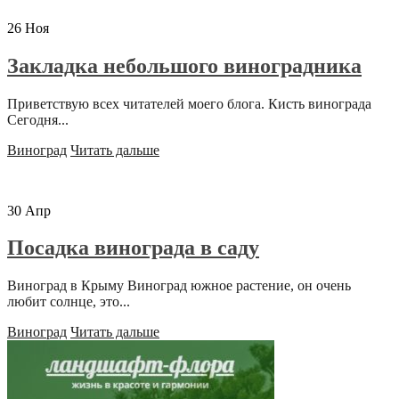
26
Ноя
Закладка небольшого виноградника
Приветствую всех читателей моего блога. Кисть винограда
Сегодня...
Виноград
Читать дальше
30
Апр
Посадка винограда в саду
Виноград в Крыму Виноград южное растение, он очень
любит солнце, это...
Виноград
Читать дальше