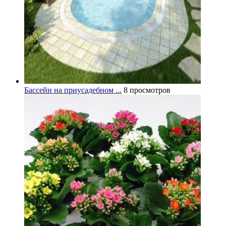
Бассейн на приусадебном ...
8 просмотров