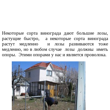
Некоторые сорта винограда дают большие лозы,
растущие быстро, а некоторые сорта винограда
растут медленно и лозы развиваются тоже
медленно, но в любом случае лозы должны иметь
опоры. Этими опорами у нас и является проволока.