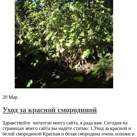
20
Мар
Уход за красной смородиной
Здравствуйте читатели моего сайта, я рада вам. Сегодня на
страницах моего сайта вы надёте статью: 1.Уход за красной и
белой смородиной Красная и белая смородина очень похожи и