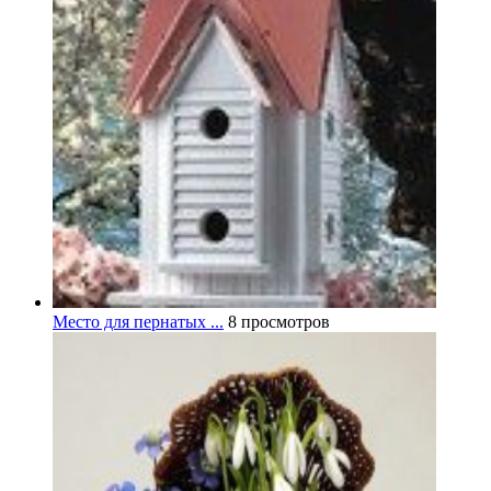
Место для пернатых ...
8 просмотров