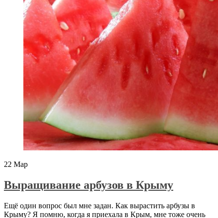
22
Мар
Выращивание арбузов в Крыму
Ещё один вопрос был мне задан. Как вырастить арбузы в
Крыму? Я помню, когда я приехала в Крым, мне тоже очень