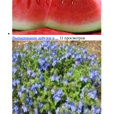
Выращивание арбузов в ...
11 просмотров