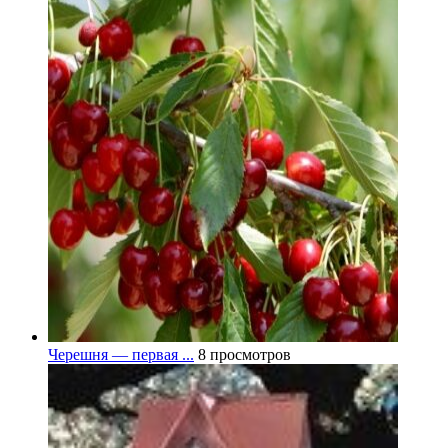
Черешня — первая ...
8 просмотров