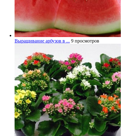
Выращивание арбузов в ...
9 просмотров