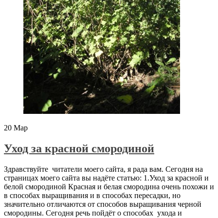
20
Мар
Уход за красной смородиной
Здравствуйте читатели моего сайта, я рада вам. Сегодня на
страницах моего сайта вы надёте статью: 1.Уход за красной и
белой смородиной Красная и белая смородина очень похожи и
в способах выращивания и в способах пересадки, но
значительно отличаются от способов выращивания черной
смородины. Сегодня речь пойдёт о способах ухода и