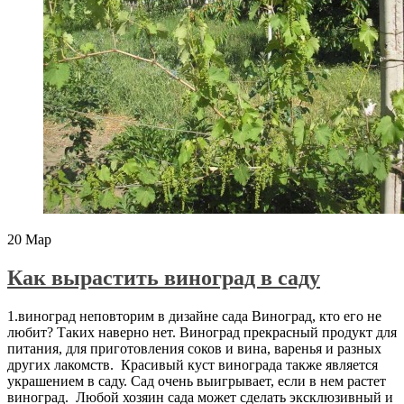
20
Мар
Как вырастить виноград в саду
1.виноград неповторим в дизайне сада Виноград, кто его не
любит? Таких наверно нет. Виноград прекрасный продукт для
питания, для приготовления соков и вина, варенья и разных
других лакомств. Красивый куст винограда также является
украшением в саду. Сад очень выигрывает, если в нем растет
виноград. Любой хозяин сада может сделать эксклюзивный и