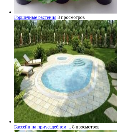
Горшечные растения
8 просмотров
Бассейн на приусадебном ...
8 просмотров