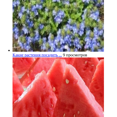
Какие растения посадить ...
9 просмотров