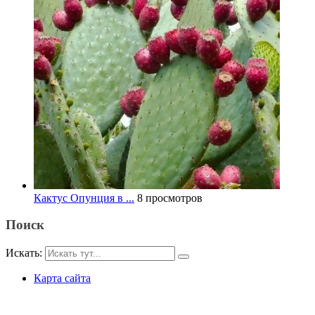
Кактус Опунция в ...
8 просмотров
Поиск
Искать:
Карта сайта