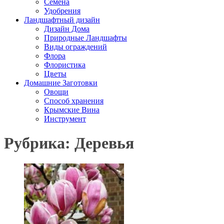
Семена
Удобрения
Ландшафтный дизайн
Дизайн Дома
Природные Ландшафты
Виды ограждений
Флора
Флористика
Цветы
Домашние Заготовки
Овощи
Способ хранения
Крымские Вина
Инструмент
Рубрика: Деревья