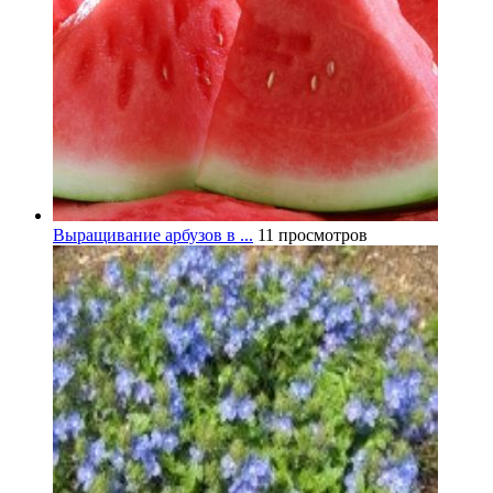
Выращивание арбузов в ...
11 просмотров