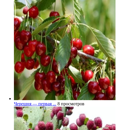
Черешня — первая ...
8 просмотров