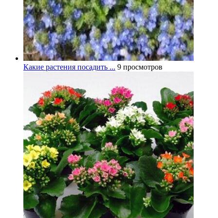
Какие растения посадить ...
9 просмотров