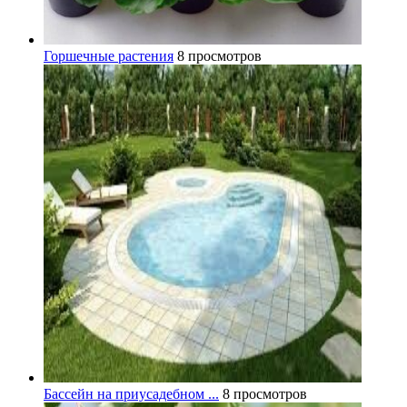
Горшечные растения
8 просмотров
Бассейн на приусадебном ...
8 просмотров