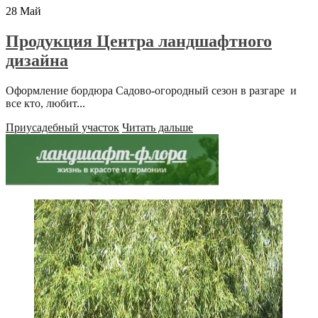
28
Май
Продукция Центра ландшафтного
дизайна
Оформление бордюра Садово-огородный сезон в разгаре и
все кто, любит...
Приусадебный участок
Читать дальше