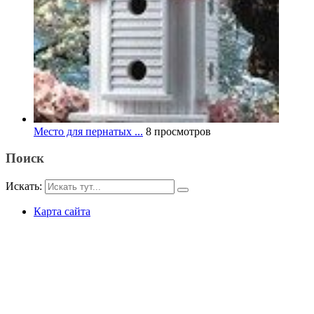
Место для пернатых ...
8 просмотров
Поиск
Искать:
Карта сайта