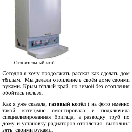
Отопительный котёл
Сегодня я хочу продолжить рассказ как сделать дом
тёплым. Мы делали отопление в своём доме своими
руками. Крым тёплый край, но зимой без отопления
обойтись нельзя.
Как я уже сказала,
газовый котёл
( на фото именно
такой котёл)мне смонтировала и подключила
специализированная бригада, а разводку труб по
дому и установку радиаторов отопления выполнил
зять своими руками.