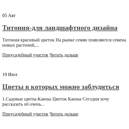
05
Авг
Титония-для ландшафтного дизайна
Титония красивый цветок На рынке семян появляются семена
новых растений,...
Приусадебный участок
Читать дальше
19
Июл
Цветы в которых можно заблудиться
1.Садовые цветы-Канны Цветок Канны Сегодня хочу
рассказать об очень...
Приусадебный участок
Читать дальше