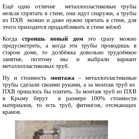
Ещё одно отличие металлопластиковые трубы
нельзя спрятать в стене, они идут снаружи, а трубы
из ПХВ можно и даже нужно прятать в стене, для
этого приходится продалбливать в стене жёлоб
Когда
строишь новый дом
это сразу можно
предусмотреть, а когда эти трубы проводишь в
старом доме, то долбёжка довольно трудоёмкое
занятие, поэтому мы и выбрали вариант
металлопластиковых труб.
Ну и стоимость
монтажа
– металлопластиковые
трубы сделали своими руками, а за монтаж труб из
ПХВ пришлось бы платить.
За монтаж труб из ПХВ
в Крыму берут в размере 100% стоимости
материалов, то есть труб, фитингов, отсекающих
кранов.