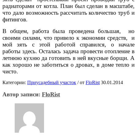
радиаторами от котла. План был сделан в масштабе,
что дало возможность рассчитать количество труб и
фитингов.
В общем, работа была проведена большая, но
своими силами, что привело к экономии средств, и
мой зять с этой работой справился, о начале
работы здесь. Осталась задача провести отопление в
летнюю кухню да готовить в ней вкусные борщи. А
как хорошо не заботиться о дровах, в доме тепло и
чисто.
Категории:
Приусадебный участок
/
от
FloRist
30.01.2014
Автор записи:
FloRist