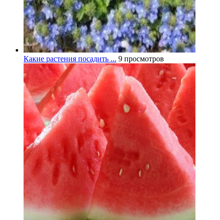
Какие растения посадить ...
9 просмотров