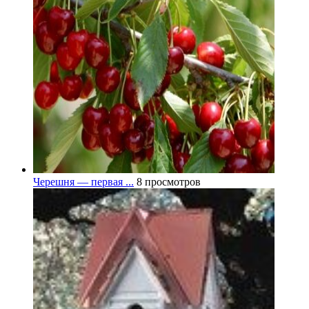
Черешня — первая ...
8 просмотров