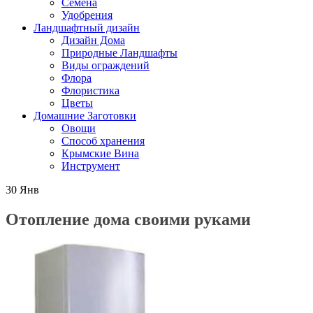
Семена
Удобрения
Ландшафтный дизайн
Дизайн Дома
Природные Ландшафты
Виды ограждений
Флора
Флористика
Цветы
Домашние Заготовки
Овощи
Способ хранения
Крымские Вина
Инструмент
30
Янв
Отопление дома своими руками