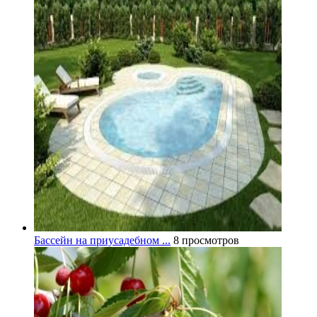
Бассейн на приусадебном ...
8 просмотров