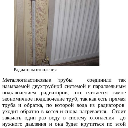
Радиаторы отопления
Металлопластиковые трубы соединили так
называемой двухтрубной системой и параллельным
подключением радиаторов, это считается самое
экономичное подключение труб, так как есть прямая
труба и обратка, по которой вода из радиаторов
уходит обратно в котёл и снова нагревается. Стоит
закачать один раз воду в систему отопления до
нужного давления и она будет крутиться по этой