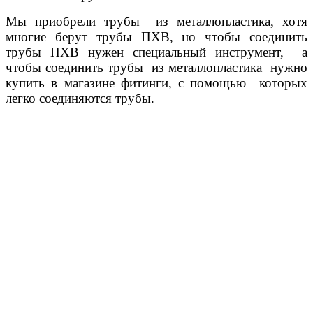
Мы приобрели трубы из металлопластика, хотя
многие берут трубы ПХВ, но чтобы соединить
трубы ПХВ нужен специальный инструмент, а
чтобы соединить трубы из металлопластика нужно
купить в магазине фитинги, с помощью которых
легко соединяются трубы.