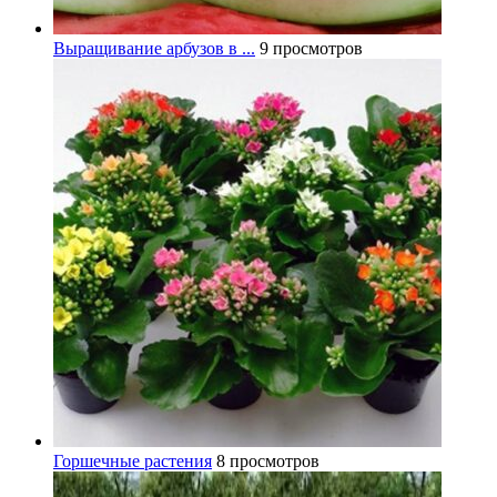
Выращивание арбузов в ...
9 просмотров
Горшечные растения
8 просмотров