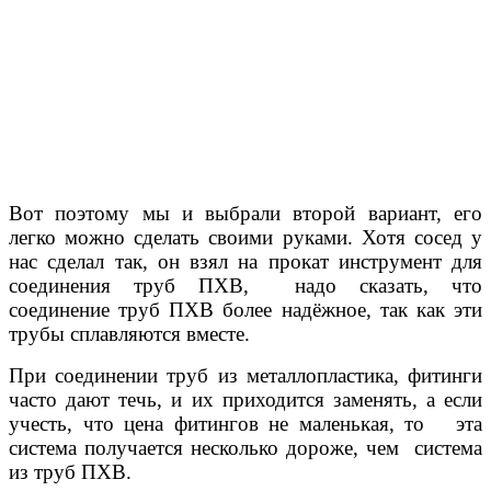
Вот поэтому мы и выбрали второй вариант, его
легко можно сделать своими руками. Хотя сосед у
нас сделал так, он взял на прокат инструмент для
соединения труб ПХВ, надо сказать, что
соединение труб ПХВ более надёжное, так как эти
трубы сплавляются вместе.
При соединении труб из металлопластика, фитинги
часто дают течь, и их приходится заменять, а если
учесть, что цена фитингов не маленькая, то эта
система получается несколько дороже, чем система
из труб ПХВ.