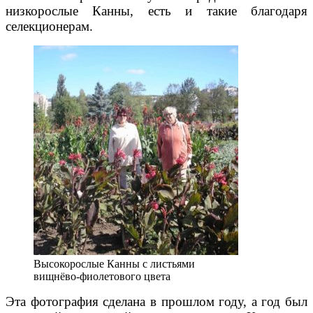
низкорослые Канны, есть и такие благодаря
селекционерам.
Высокорослые Канны с листьями
вищнёво-фиолетового цвета
Эта фотография сделана в прошлом году, а год был