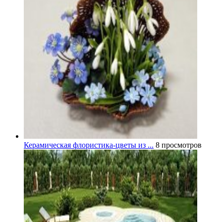
Керамическая флористика-цветы из ...
8 просмотров