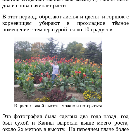
два и снова начинает расти.
В этот период, обрезают листья и цветы и горшок с
корневищем убирают в прохладное тёмное
помещение с температурой около 10 градусов.
В цветах такой высоты можно и потеряться
Эта фотография была сделана два года назад, год
был сухой и Канны выросли выше моего роста,
около 2х метров в высоту. На переднем плане более