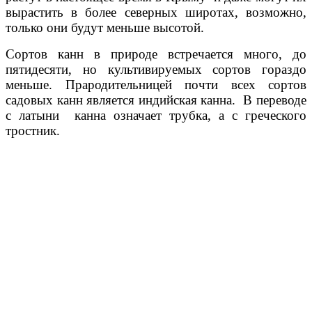
вырастить в более северных широтах, возможно,
только они будут меньше высотой.
Сортов канн в природе встречается много, до
пятидесяти, но культивируемых сортов гораздо
меньше. Прародительницей почти всех сортов
садовых канн является индийская канна. В переводе
с латыни канна означает трубка, а с греческого
тростник.