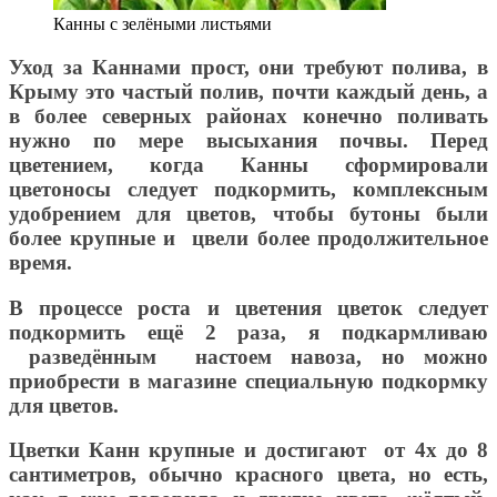
Канны с зелёными листьями
Уход за Каннами прост, они требуют полива, в
Крыму это частый полив, почти каждый день, а
в более северных районах конечно поливать
нужно по мере высыхания почвы. Перед
цветением, когда Канны сформировали
цветоносы следует подкормить, комплексным
удобрением для цветов, чтобы бутоны были
более крупные и цвели более продолжительное
время.
В процессе роста и цветения цветок следует
подкормить ещё 2 раза, я подкармливаю
разведённым настоем навоза, но можно
приобрести в магазине специальную подкормку
для цветов.
Цветки Канн крупные и достигают от 4х до 8
сантиметров, обычно красного цвета, но есть,