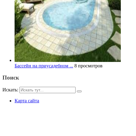
Бассейн на приусадебном ...
8 просмотров
Поиск
Искать:
Карта сайта