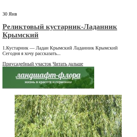
30
Янв
Реликтовый кустарник-Ладанник
Крымский
1.Кустарник — Ладан Крымский Ладанник Крымский
Сегодня я хочу рассказать...
Приусадебный участок
Читать дальше