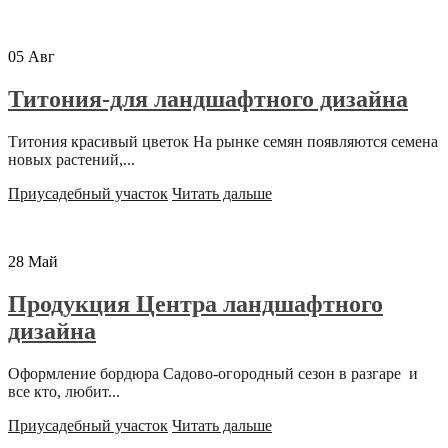
05
Авг
Титония-для ландшафтного дизайна
Титония красивый цветок На рынке семян появляются семена
новых растений,...
Приусадебный участок
Читать дальше
28
Май
Продукция Центра ландшафтного
дизайна
Оформление бордюра Садово-огородный сезон в разгаре и
все кто, любит...
Приусадебный участок
Читать дальше