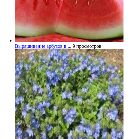
Выращивание арбузов в ...
9 просмотров