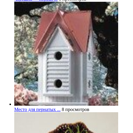
Место для пернатых ...
8 просмотров