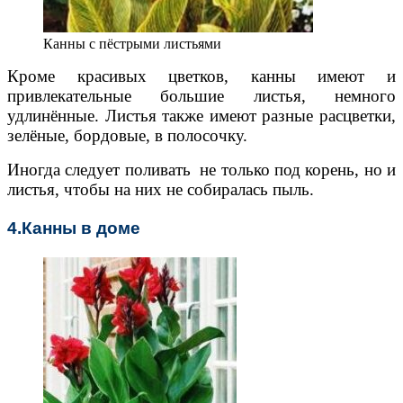
Канны с пёстрыми листьями
Кроме красивых цветков, канны имеют и
привлекательные большие листья, немного
удлинённые. Листья также имеют разные расцветки,
зелёные, бордовые, в полосочку.
Иногда следует поливать не только под корень, но и
листья, чтобы на них не собиралась пыль.
4.Канны в доме