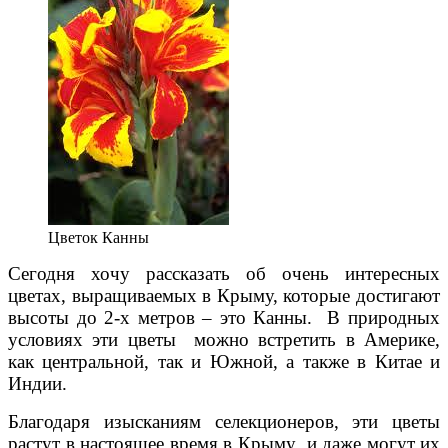
Цветок Канны
Сегодня хочу рассказать об очень интересных
цветах, выращиваемых в Крыму, которые достигают
высоты до 2-х метров – это Канны.
В природных
условиях эти цветы можно встретить в Америке,
как центральной, так и Южной, а также в Китае и
Индии.
Благодаря изысканиям селекционеров, эти цветы
растут в настоящее время в Крыму и даже могут их