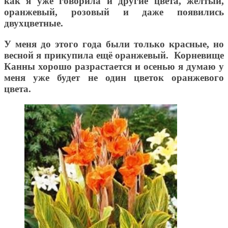
как я уже говорила и другие цвета, жёлтый,
оранжевый, розовый и даже появились
двухцветные.
У меня до этого года были только красные, но
весной я прикупила ещё оранжевый. Корневище
Канны хорошо разрастается и осенью я думаю у
меня уже будет не один цветок оранжевого
цвета.