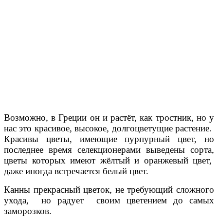
Возможно, в Греции он и растёт, как тростник, но у
нас это красивое, высокое, долгоцветущие растение.
Красивы цветы, имеющие пурпурный цвет, но
последнее время селекционерами выведены сорта,
цветы которых имеют жёлтый и оранжевый цвет,
даже иногда встречается белый цвет.
Канны прекрасный цветок, не требующий сложного
ухода, но радует своим цветением до самых
заморозков.