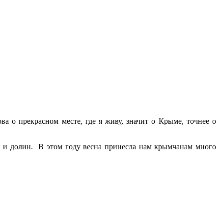
ва о прекрасном месте, где я живу, значит о Крыме, точнее о
в и долин. В этом году весна принесла нам крымчанам много