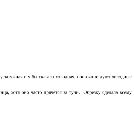
ду затяжная и я бы сказала холодная, постоянно дуют холодные
а, хотя оно часто прячется за тучи. Обрезку сделала всему