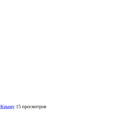
 Крыму
15 просмотров