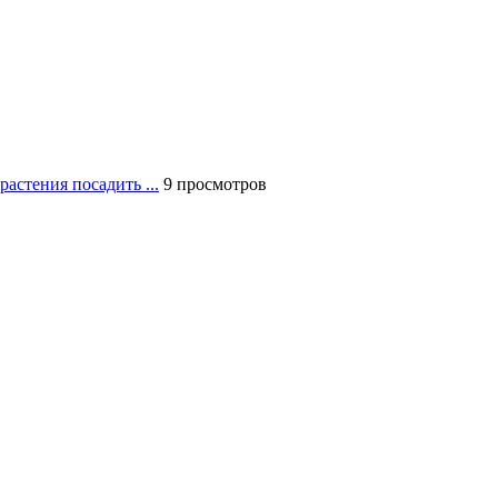
растения посадить ...
9 просмотров