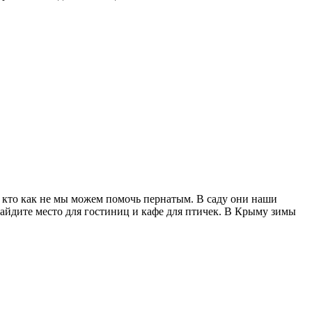
кто как не мы можем помочь пернатым. В саду они наши
найдите место для гостиниц и кафе для птичек. В Крыму зимы