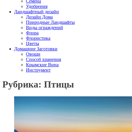
Семена
Удобрения
Ландшафтный дизайн
Дизайн Дома
Природные Ландшафты
Виды ограждений
Флора
Флористика
Цветы
Домашние Заготовки
Овощи
Способ хранения
Крымские Вина
Инструмент
Рубрика: Птицы