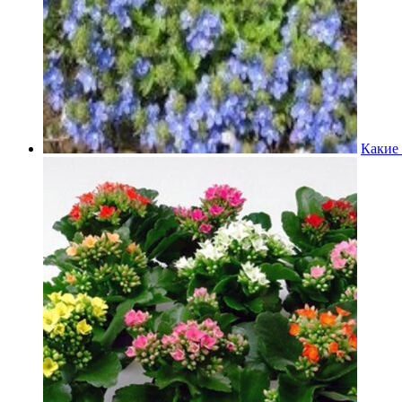
Какие 