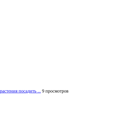
растения посадить ...
9 просмотров