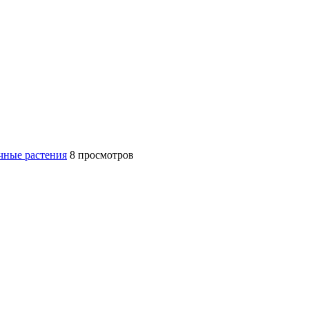
чные растения
8 просмотров