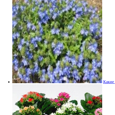
Какие 