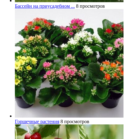
Бассейн на приусадебном ...
8 просмотров
Горшечные растения
8 просмотров