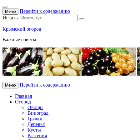
Перейти к содержанию
Меню
Искать:
Крымский огород
Важные советы
Перейти к содержанию
Меню
Главная
Огород
Овощи
Виноград
Грядки
Деревья
Кусты
Растения