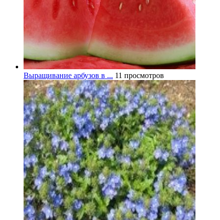
Выращивание арбузов в ...
11 просмотров