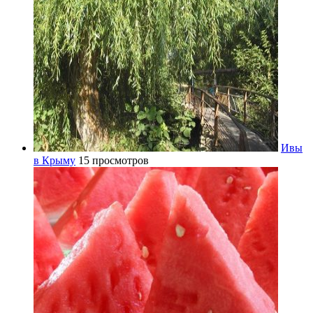
Ивы
в Крыму
15 просмотров