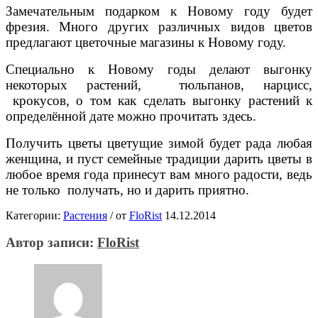
Замечательным подарком к Новому году будет
фрезия. Много других различных видов цветов
предлагают цветочные магазины к Новому году.
Специально к Новому годы делают выгонку
некоторых растений, тюльпанов, нарцисс,
крокусов, о том как сделать выгонку растений к
определённой дате можно прочитать здесь.
Получить цветы цветущие зимой будет рада любая
женщина, и пуст семейные традиции дарить цветы в
любое время года принесут вам много радости, ведь
не только получать, но и дарить приятно.
Категории:
Растения
/
от
FloRist
14.12.2014
Автор записи:
FloRist