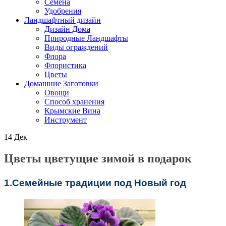
Семена
Удобрения
Ландшафтный дизайн
Дизайн Дома
Природные Ландшафты
Виды ограждений
Флора
Флористика
Цветы
Домашние Заготовки
Овощи
Способ хранения
Крымские Вина
Инструмент
14
Дек
Цветы цветущие зимой в подарок
1.Семейные традиции под Новый год