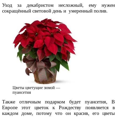
Уход за декабристом несложный, ему нужен
сокращённый световой день и умеренный полив.
Цветы цветущие зимой —
пуансетия
Также отличным подарком будет пуансетия, В
Европе этот цветок к Рождеству появляется в
каждом доме, потому что он красив, его цветы