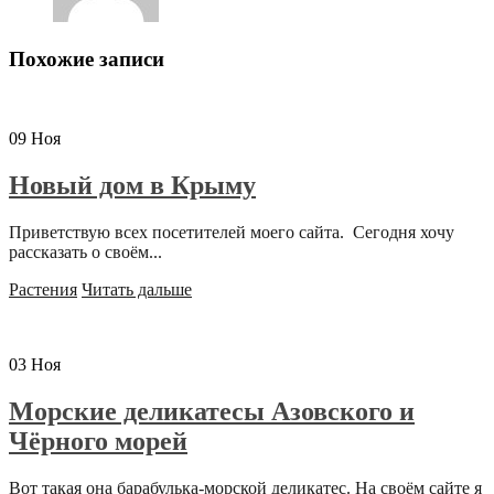
Похожие записи
09
Ноя
Новый дом в Крыму
Приветствую всех посетителей моего сайта. Сегодня хочу
рассказать о своём...
Растения
Читать дальше
03
Ноя
Морские деликатесы Азовского и
Чёрного морей
Вот такая она барабулька-морской деликатес. На своём сайте я