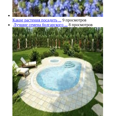
Какие растения посадить ...
9 просмотров
Лучшие семена болгарского ...
8 просмотров