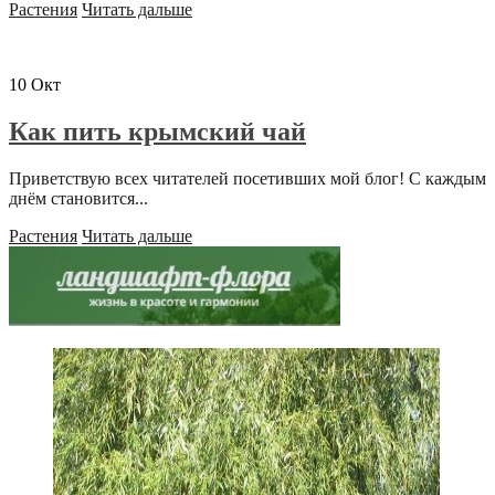
Растения
Читать дальше
10
Окт
Как пить крымский чай
Приветствую всех читателей посетивших мой блог! С каждым
днём становится...
Растения
Читать дальше