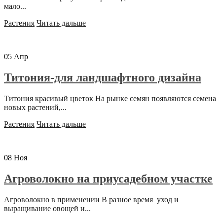
мало...
Растения
Читать дальше
05
Апр
Титония-для ландшафтного дизайна
Титония красивый цветок На рынке семян появляются семена
новых растений,...
Растения
Читать дальше
08
Ноя
Агроволокно на приусадебном участке
Агроволокно в применении В разное время уход и
выращивание овощей и...