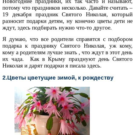
Новогодние праздники, их так часто и называют,
потому что праздников несколько. Давайте считать –
19 декабря праздник Святого Николая, который
разносит подарки детям, ну конечно цветы дети не
ждут, здесь подбирать нужно что-то другое.
Я думаю, что все родители справятся с подбором
подарка к празднику Святого Николая, уж кому,
кому а родителям лучше знать , что ждут в этот день
их чада. Как в Крыму празднуют день Святого
Николая и дарят подарки я писала здесь.
2.Цветы цветущие зимой, к рождеству