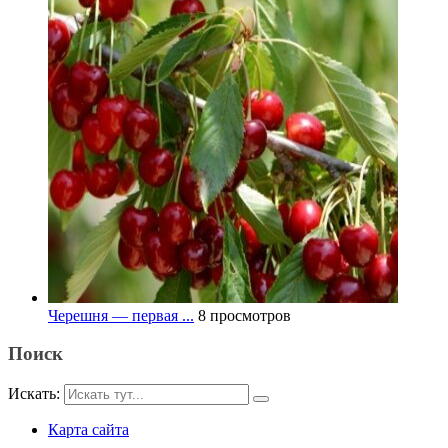
Черешня — первая ...
8 просмотров
Поиск
Искать:
Карта сайта