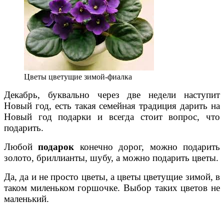
Цветы цветущие зимой-фиалка
Декабрь, буквально через две недели наступит
Новый год, есть такая семейная традиция дарить на
Новый год подарки и всегда стоит вопрос, что
подарить.
Любой
подарок
конечно дорог, можно подарить
золото, бриллианты, шубу, а можно подарить цветы.
Да, да и не просто цветы, а цветы цветущие зимой, в
таком миленьком горшочке. Выбор таких цветов не
маленький.