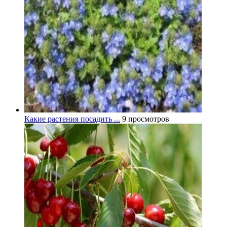
Какие растения посадить ...
9 просмотров