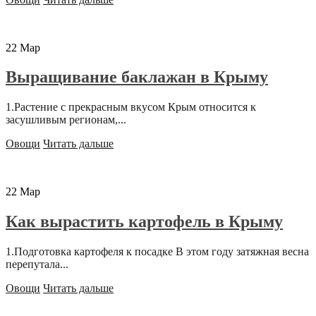
22
Мар
Выращивание баклажан в Крыму
1.Растение с прекрасным вкусом Крым относится к
засушливым регионам,...
Овощи
Читать дальше
22
Мар
Как вырастить картофель в Крыму
1.Подготовка картофеля к посадке В этом году затяжная весна
перепутала...
Овощи
Читать дальше