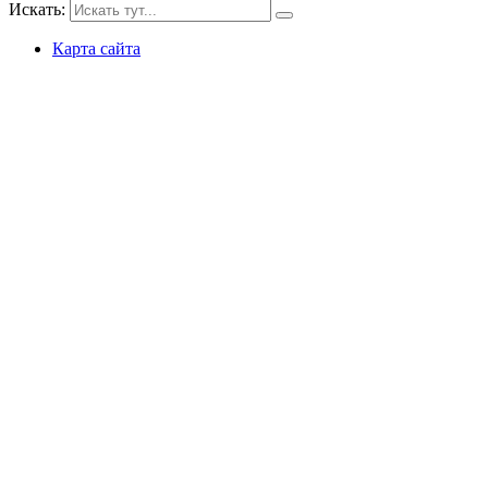
Искать:
Карта сайта