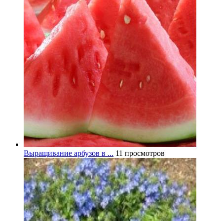
Выращивание арбузов в ...
11 просмотров