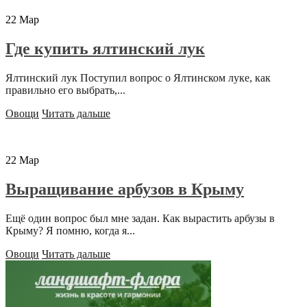
22
Мар
Где купить ялтинский лук
Ялтинский лук Поступил вопрос о Ялтинском луке, как
правильно его выбрать,...
Овощи
Читать дальше
22
Мар
Выращивание арбузов в Крыму
Ещё один вопрос был мне задан. Как вырастить арбузы в
Крыму? Я помню, когда я...
Овощи
Читать дальше