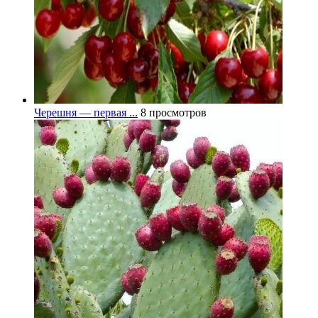
Черешня — первая ...
8 просмотров