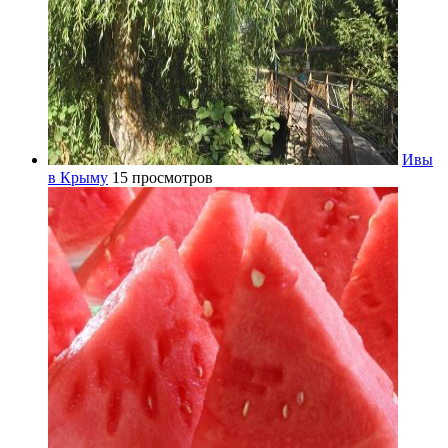
Ивы
в Крыму
15 просмотров