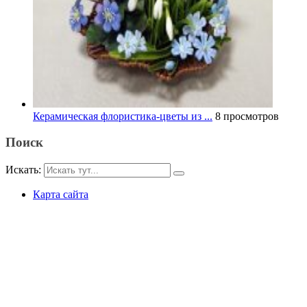
Керамическая флористика-цветы из ...
8 просмотров
Поиск
Искать:
Карта сайта