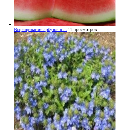
Выращивание арбузов в ...
11 просмотров