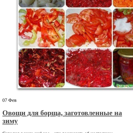
07
Фев
Овощи для борща, заготовленные на
зиму