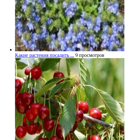
Какие растения посадить ...
9 просмотров