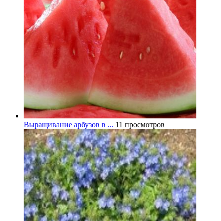
Выращивание арбузов в ...
11 просмотров