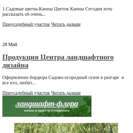
1.Садовые цветы-Канны Цветок Канны Сегодня хочу
рассказать об очень...
Приусадебный участок
Читать дальше
28
Май
Продукция Центра ландшафтного
дизайна
Оформление бордюра Садово-огородный сезон в разгаре и
все кто, любит...
Приусадебный участок
Читать дальше