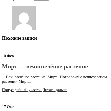
Похожие записи
10
Фев
Мирт — вечнозелёное растение
1.Вечнозелёное растение Мирт Поговорим о вечнозелёном
растении Мирт...
Приусадебный участок
Читать дальше
17
Окт