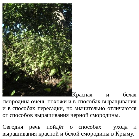
Красная и белая
смородина очень похожи и в способах выращивания
и в способах пересадки, но значительно отличаются
от способов выращивания черной смородины.
Сегодня речь пойдёт о способах ухода и
выращивания красной и белой смородины в Крыму.