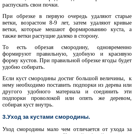
распускать свои почки.
При обрезке в первую очередь удаляют старые
ветки, возрастом 8-9 лет, затем удаляют кривые
ветки, которые мешают формированию куста, а
также ветки растущие далеко в сторону.
То есть обрезая смородину, одновременно
формируют правильную, удобную и красивую
форму кустов. При правильной обрезке ягоды будет
удобно собирать.
Если куст смородины достиг большой величины, к
нему необходимо поставить подпорки из дерева или
другого удобного материала и соединить эти
подпорки проволокой или опять же деревом,
собирая куст внутрь.
3.Уход за кустами смородины.
Уход смородины мало чем отличается от ухода за