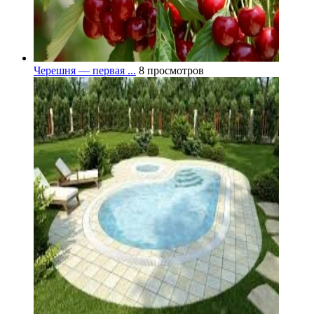
Черешня — первая ...
8 просмотров