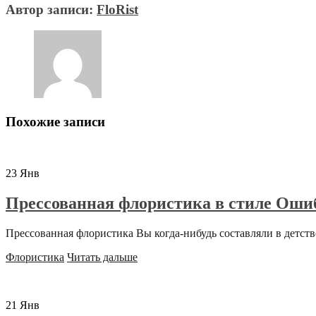
Автор записи:
FloRist
Похожие записи
23
Янв
Прессованная флористика в стиле Оши
Прессованная флористика Вы когда-нибудь составляли в детстве
Флористика
Читать дальше
21
Янв