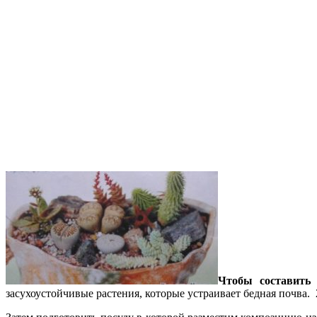
Чтобы составить 
засухоустойчивые растения, которые устраивает бедная почва.