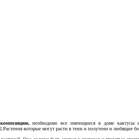
композицию,
необходимо все имеющиеся в доме кактусы и
 2.Растения которые могут расти в тени и полутени и любящие б