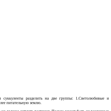
 суккуленты разделить на две группы: 1.Светолюбивые и
олее питательную землю.