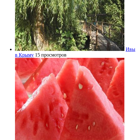
Ивы
в Крыму
15 просмотров