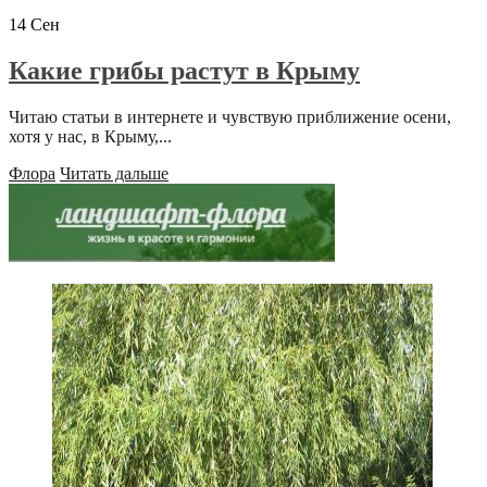
14
Сен
Какие грибы растут в Крыму
Читаю статьи в интернете и чувствую приближение осени,
хотя у нас, в Крыму,...
Флора
Читать дальше