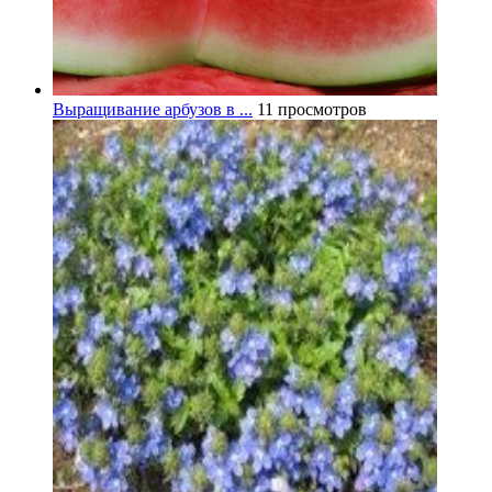
Выращивание арбузов в ...
11 просмотров