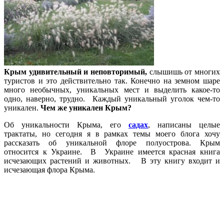
Крым удивительный и неповторимый,
слышишь от многих
туристов и это действительно так. Конечно на земном шаре
много необычных, уникальных мест и выделить какое-то
одно, наверно, трудно. Каждый уникальный уголок чем-то
уникален.
Чем же уникален Крым?
Об уникальности Крыма, его
садах
, написаны целые
трактаты, но сегодня я в рамках темы моего блога хочу
рассказать об уникальной флоре полуострова. Крым
относится к Украине. В Украине имеется красная книга
исчезающих растений и животных. В эту книгу входит и
исчезающая флора Крыма.