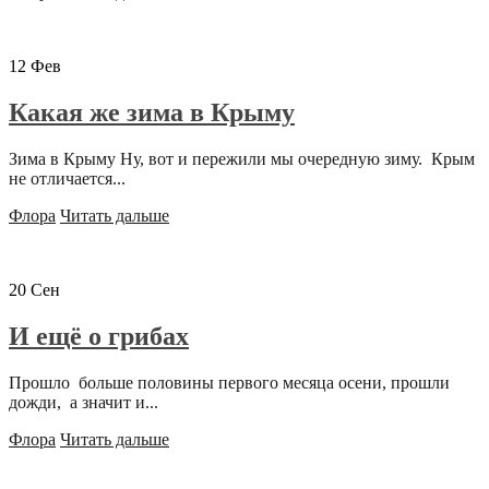
12
Фев
Какая же зима в Крыму
Зима в Крыму Ну, вот и пережили мы очередную зиму. Крым
не отличается...
Флора
Читать дальше
20
Сен
И ещё о грибах
Прошло больше половины первого месяца осени, прошли
дожди, а значит и...
Флора
Читать дальше