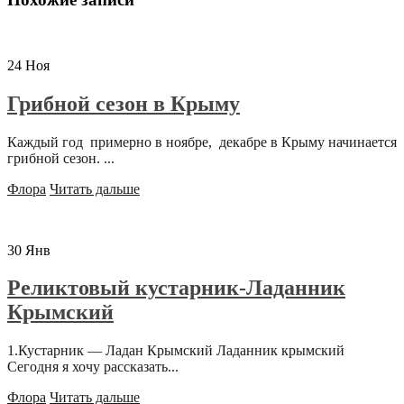
24
Ноя
Грибной сезон в Крыму
Каждый год примерно в ноябре, декабре в Крыму начинается
грибной сезон. ...
Флора
Читать дальше
30
Янв
Реликтовый кустарник-Ладанник
Крымский
1.Кустарник — Ладан Крымский Ладанник крымский
Сегодня я хочу рассказать...
Флора
Читать дальше