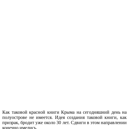
Как таковой красной книги Крыма на сегодняшний день на
полуострове не имеется. Идея создания таковой книги, как
призрак, бродит уже около 30 лет. Сдвиги в этом направлении
конечно имелись.