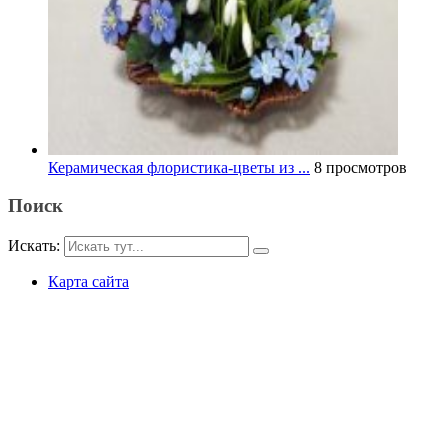
Керамическая флористика-цветы из ...
8 просмотров
Поиск
Искать:
Карта сайта