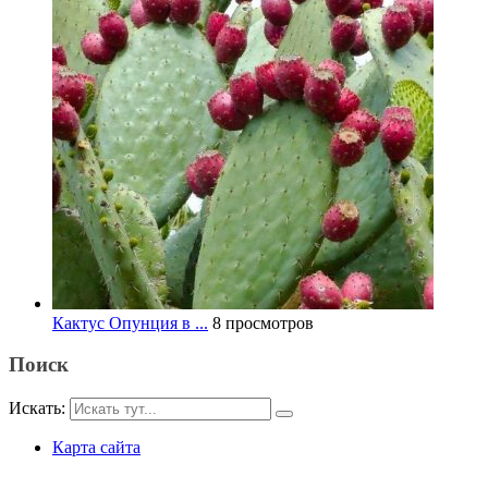
Кактус Опунция в ...
8 просмотров
Поиск
Искать:
Карта сайта