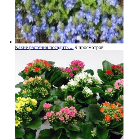
Какие растения посадить ...
9 просмотров