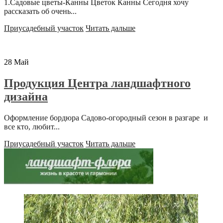
1.Садовые цветы-Канны Цветок Канны Сегодня хочу
рассказать об очень...
Приусадебный участок
Читать дальше
28
Май
Продукция Центра ландшафтного
дизайна
Оформление бордюра Садово-огородный сезон в разгаре и
все кто, любит...
Приусадебный участок
Читать дальше