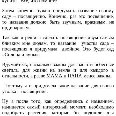
купить. Всё, что помните.
Затем конечно нужно придумать название своему
саду – посвящению. Конечно, раз это посвящение,
то название должно быть звучным, красивым, не
ординарным.
Так как я решила сделать посвящение двум самым
близким мне людям, то название участка сада –
посвящения я придумала двойное. Это будет сад
«Солнца и луны».
Вдумайтесь, насколько важны для нас эти небесные
светила, для жизни на земле и для каждого в
отдельности, а разве МАМА и ПАПА менее важны.
Поэтому я и придумала такое название для своего
уголка – посвящения.
Ну а после того, как определились с названием,
начинается самый интересный момент, необходимо
подобрать растения, которые бы подошли для