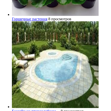
Горшечные растения
8 просмотров