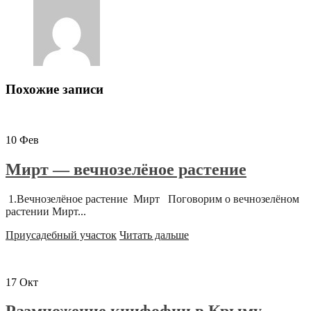
Похожие записи
10
Фев
Мирт — вечнозелёное растение
1.Вечнозелёное растение Мирт Поговорим о вечнозелёном
растении Мирт...
Приусадебный участок
Читать дальше
17
Окт