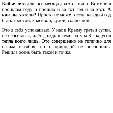
Бабье лето
длилось месяца два это точно. Вот оно в
прошлом году и прошло и за тот год и за этот.
А
как вы хотели?
Просто не может осень каждый год
быть золотой, красивой, сухой, солнечной.
Это я себя успокаиваю. У нас в Крыму третьи сутки,
не переставая, идёт дождь и температура 8 градусов
тепла всего лишь. Это совершенно не типично для
начала октября, но с природой не поспоришь.
Решила осень быть такой и точка.