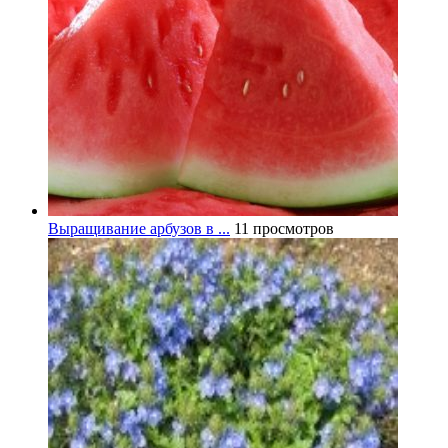
Выращивание арбузов в ...
11 просмотров