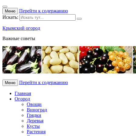
Перейти к содержанию
Меню
Искать:
Крымский огород
Важные советы
Перейти к содержанию
Меню
Главная
Огород
Овощи
Виноград
Грядки
Деревья
Кусты
Растения