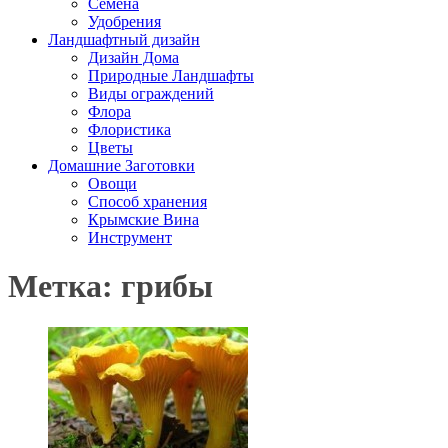
Семена
Удобрения
Ландшафтный дизайн
Дизайн Дома
Природные Ландшафты
Виды ограждений
Флора
Флористика
Цветы
Домашние Заготовки
Овощи
Способ хранения
Крымские Вина
Инструмент
Метка: грибы