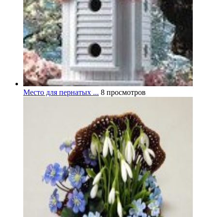
Место для пернатых ...
8 просмотров