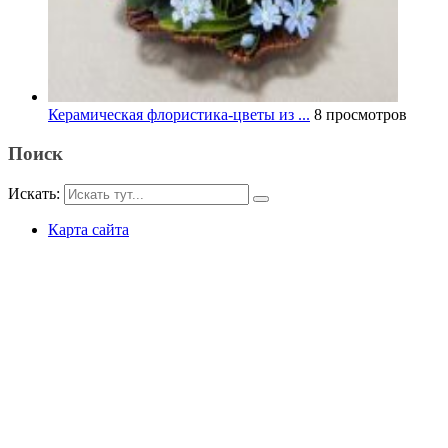
Керамическая флористика-цветы из ...
8 просмотров
Поиск
Искать:
Карта сайта