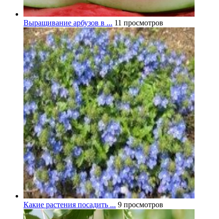
Выращивание арбузов в ...
11 просмотров
Какие растения посадить ...
9 просмотров