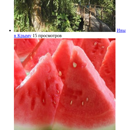
Ивы
в Крыму
15 просмотров