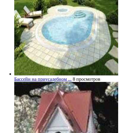
Бассейн на приусадебном ...
8 просмотров