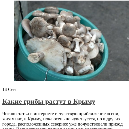
14
Сен
Какие грибы растут в Крыму
Читаю статьи в интернете и чувствую приближение осени,
хотя у нас, в Крыму, пока осень не чувствуется, но в других
города, расположенных севернее уже почувствовали приход