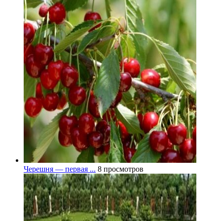
Черешня — первая ...
8 просмотров