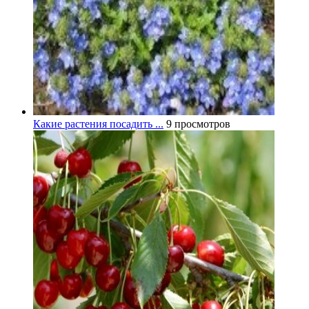
Какие растения посадить ...
9 просмотров