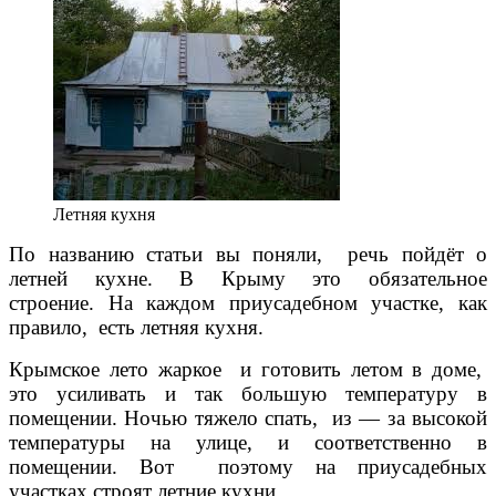
Летняя кухня
По названию статьи вы поняли, речь пойдёт о
летней кухне. В Крыму это обязательное
строение. На каждом приусадебном участке, как
правило, есть летняя кухня.
Крымское лето жаркое и
готовить летом в доме,
это усиливать и так большую температуру в
помещении. Ночью тяжело спать, из — за высокой
температуры на улице, и соответственно в
помещении. Вот поэтому на приусадебных
участках строят летние кухни.