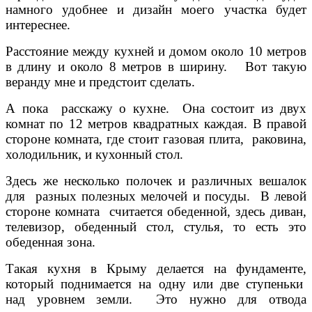
намного удобнее и дизайн моего участка будет
интереснее.
Расстояние между кухней и домом около 10 метров
в длину и около 8 метров в ширину. Вот такую
веранду мне и предстоит сделать.
А пока расскажу о кухне. Она состоит из двух
комнат по 12 метров квадратных каждая. В правой
стороне комната, где стоит газовая плита, раковина,
холодильник, и кухонный стол.
Здесь же несколько полочек и различных вешалок
для разных полезных мелочей и посуды. В левой
стороне комната считается обеденной, здесь диван,
телевизор, обеденный стол, стулья, то есть это
обеденная зона.
Такая кухня в Крыму делается на фундаменте,
который поднимается на одну или две ступеньки
над уровнем земли. Это нужно для отвода