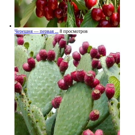
Черешня — первая ...
8 просмотров