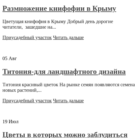
Размножение книфофии в Крыму
Цветущая книфофия в Крыму Добрый день дорогие
читатели, зашедшие на...
Приусадебный участок
Читать дальше
05
Авг
Титония-для ландшафтного дизайна
Титония красивый цветок На рынке семян появляются семена
новых растений,...
Приусадебный участок
Читать дальше
19
Июл
Цветы в которых можно заблудиться