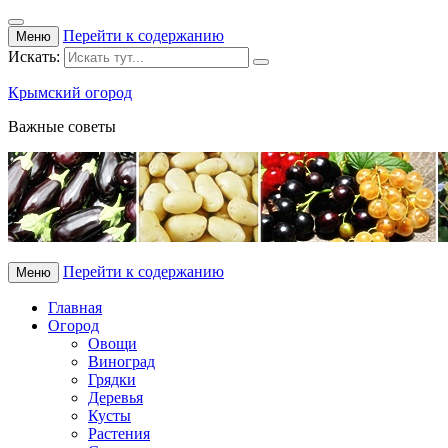
Перейти к содержанию
Меню
Искать:
Крымский огород
Важные советы
Перейти к содержанию
Меню
Главная
Огород
Овощи
Виноград
Грядки
Деревья
Кусты
Растения