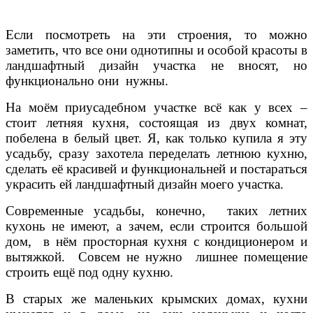
Если посмотреть на эти строения, то можно
заметить, что все они однотипны и особой красоты в
ландшафтный дизайн участка не вносят, но
функционально они нужны.
На моём приусадебном участке всё как у всех –
стоит летняя кухня, состоящая из двух комнат,
побелена в белый цвет. Я, как только купила я эту
усадьбу, сразу захотела переделать летнюю кухню,
сделать её красивей и функциональней и постараться
украсить ей ландшафтный дизайн моего участка.
Современные усадьбы, конечно, таких летних
кухонь не имеют, а зачем, если строится большой
дом, в нём просторная кухня с кондиционером и
вытяжкой. Совсем не нужно лишнее помещение
строить ещё под одну кухню.
В старых же маленьких крымских домах, кухни