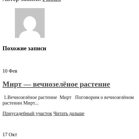
Похожие записи
10
Фев
Мирт — вечнозелёное растение
1.Вечнозелёное растение Мирт Поговорим о вечнозелёном
растении Мирт...
Приусадебный участок
Читать дальше
17
Окт