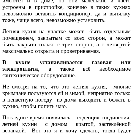
имеются и в доме, но они маленькие и часто
устроены в пристройке, конечно в таких кухнях
невозможно вставить кондиционер, да и вытяжку
тоже, чаще всего, невозможно установить.
Летняя кухня на участке может быть отдельным
помещением, закрытым со всех сторон, а может
быть закрыта только с трёх сторон, а с четвёртой
максимально открыта и проветриваемая.
В кухне устанавливается газовая или
электроплита
, а также всё необходимое
сантехническое оборудование.
Не смотря на то, что это летняя кухня, многие
крымчане пользуются ей и зимой, неприятно только
в ненастную погоду из дома выходить и бежать в
кухню, чтобы попить чаю.
Последнее время появилась тенденция соединения
летней кухни с домом крытой, застеклённой
верандой. Вот это я и хочу сделать, тогда будет