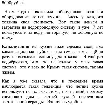
8000рублей.
Но я сюда не включила оборудование ванны и
оборудование летней кухни. Здесь у каждого
хозяина своя стоимость. Вот такие деньги я
затратила на водопроводную систему и уже 7 лет
пользуюсь и за воду, ни горячую, ни холодную не
плачу.
Канализация из кухни
тоже сделана своя, яма
канализационная глубокая и за семь лет мы ещё ни
разу не вызывали машину для откачки. Я ещё раз
подчёркиваю, что это не только у меня такая
система, это у всех по Крыму такая система, так мы
живём.
Как я уже сказала, что в последнее время
наблюдается такая тенденция, что летние кухни
используют не только летом , но и зимой, поэтому
соединяют дом с летней кухней посредством
застеклённой веранды. Это очень удобно.