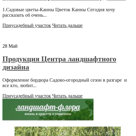
1.Садовые цветы-Канны Цветок Канны Сегодня хочу
рассказать об очень...
Приусадебный участок
Читать дальше
28
Май
Продукция Центра ландшафтного
дизайна
Оформление бордюра Садово-огородный сезон в разгаре и
все кто, любит...
Приусадебный участок
Читать дальше