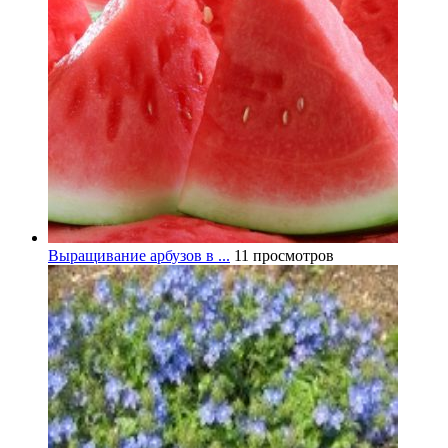
Выращивание арбузов в ...
11 просмотров