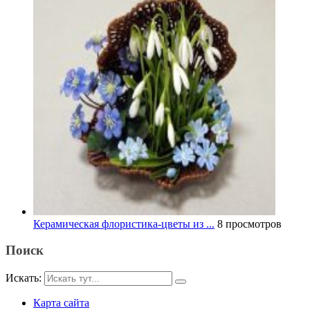
Керамическая флористика-цветы из ...
8 просмотров
Поиск
Искать:
Карта сайта