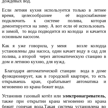
дождевых вод.
Если летняя кухня используется только в летнее
время, целесообразнее её водоснабжение
подключить к системе полива, которая
демонтируется на зиму. А вот если её использовать
и зимой, то вода подводится из колодца и качается
основным насосом.
Как я уже говорила, у меня возле колодца
установлены два насоса, один качает воду в сад для
полива, а второй через автоматическую станцию в
дом и летнюю кухню, для нужд.
Благодаря автоматической станции вода в доме
функционирует, как в городской квартире, то есть
открываешь кран, срабатывает автоматика и
мгновенно из крана бежит вода.
Установив газовый котёл или
электронагреватель
,
также при открытии крана мгновенно из крана
бежит горячая вода.
Такая система установлена во