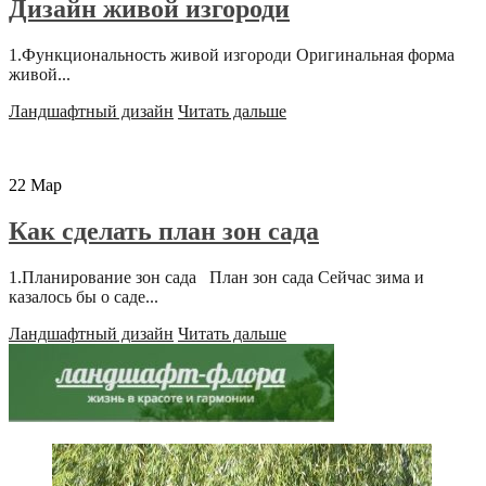
Дизайн живой изгороди
1.Функциональность живой изгороди Оригинальная форма
живой...
Ландшафтный дизайн
Читать дальше
22
Мар
Как сделать план зон сада
1.Планирование зон сада План зон сада Сейчас зима и
казалось бы о саде...
Ландшафтный дизайн
Читать дальше