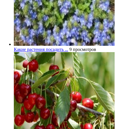
Какие растения посадить ...
9 просмотров