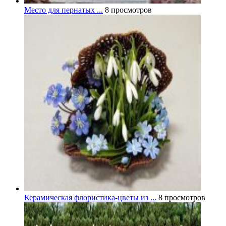
Место для пернатых ...
8 просмотров
Керамическая флористика-цветы из ...
8 просмотров