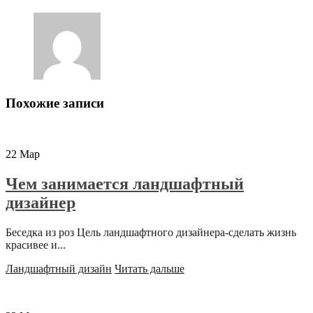
Похожие записи
22
Мар
Чем занимается ландшафтный
дизайнер
Беседка из роз Цель ландшафтного дизайнера-сделать жизнь
красивее и...
Ландшафтный дизайн
Читать дальше