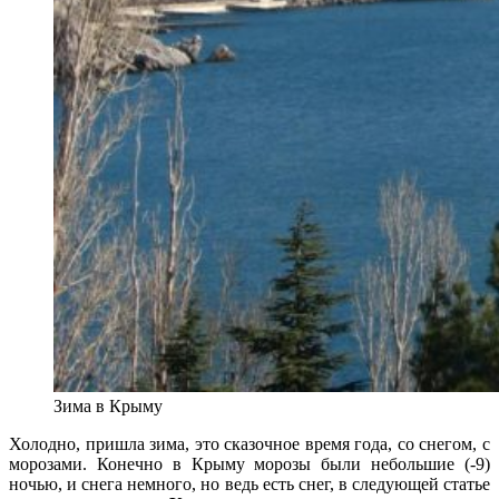
Зима в Крыму
Холодно, пришла зима, это сказочное время года, со снегом, с
морозами. Конечно в Крыму морозы были небольшие (-9)
ночью, и снега немного, но ведь есть снег, в следующей статье