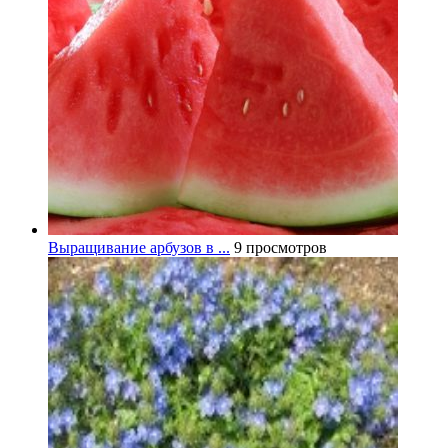
Выращивание арбузов в ...
9 просмотров