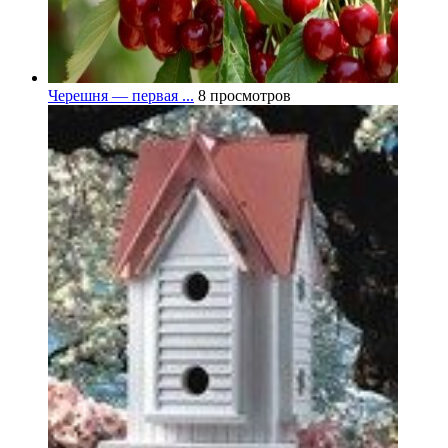
Черешня — первая ...
8 просмотров