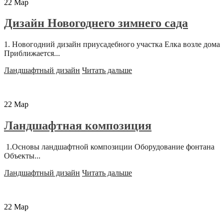
22
Мар
Дизайн Новогоднего зимнего сада
1. Новогодний дизайн приусадебного участка Елка возле дома
Приближается...
Ландшафтный дизайн
Читать дальше
22
Мар
Ландшафтная композиция
1.Основы ландшафтной композиции Оборудование фонтана
Объекты...
Ландшафтный дизайн
Читать дальше
22
Мар